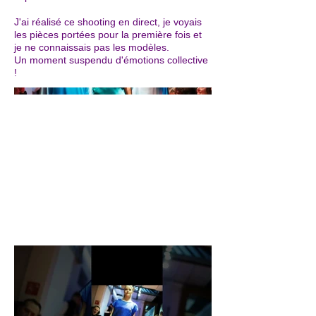
J'ai réalisé ce shooting en direct, je voyais
les pièces portées pour la première fois et
je ne connaissais pas les modèles.
Un moment suspendu d'émotions collective
!